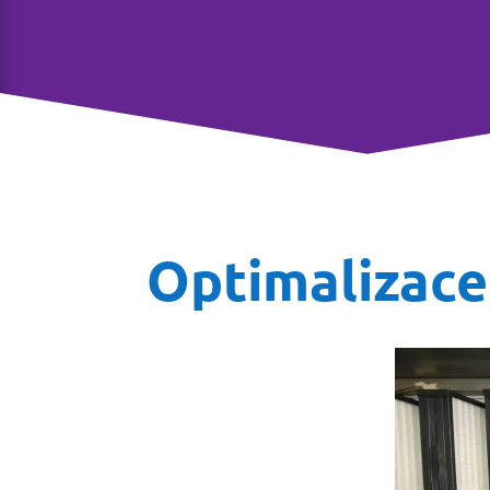
Optimalizace