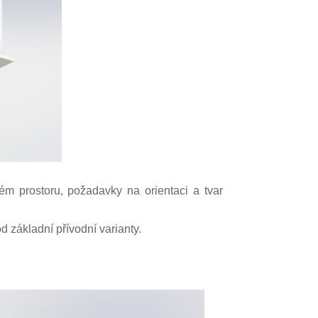
ém prostoru, požadavky na orientaci a tvar
d základní přívodní varianty.