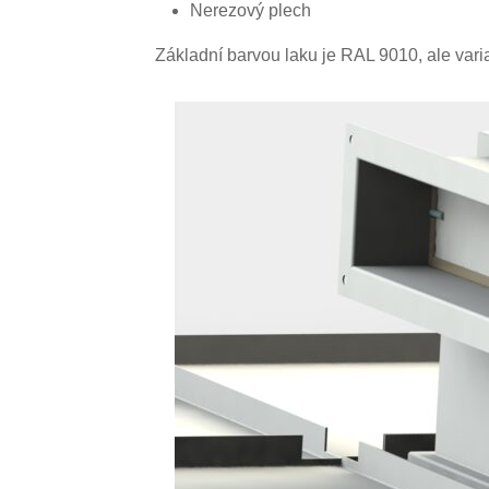
Nerezový plech
Základní barvou laku je RAL 9010, ale varia