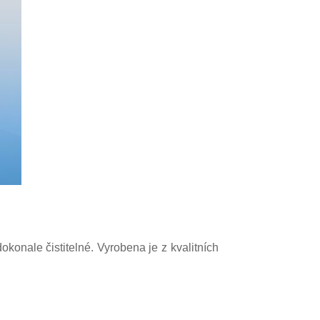
konale čistitelné. Vyrobena je z kvalitních