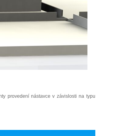
nty provedení nástavce v závislosti na typu