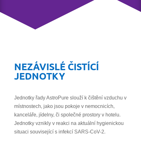
NEZÁVISLÉ ČISTÍCÍ
JEDNOTKY
Jednotky řady AstroPure slouží k čištění vzduchu v
místnostech, jako jsou pokoje v nemocnicích,
kanceláře, jídelny, či společné prostory v hotelu.
Jednotky vznikly v reakci na aktuální hygienickou
situaci související s infekcí SARS-CoV-2.