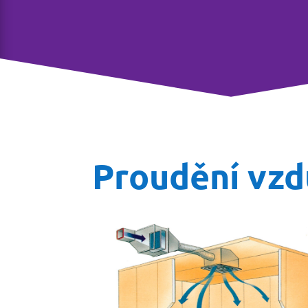
Proudění vzd