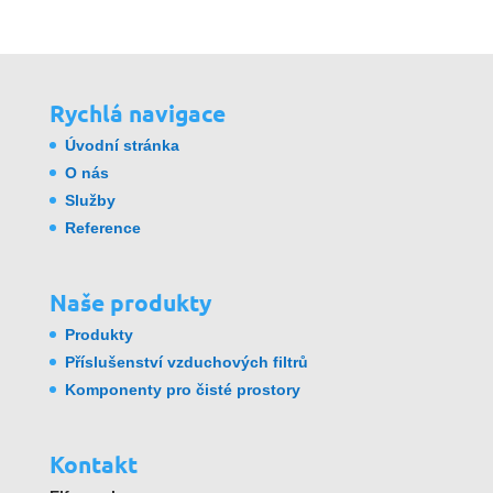
Rychlá navigace
Úvodní stránka
O nás
Služby
Reference
Naše produkty
Produkty
Příslušenství vzduchových filtrů
Komponenty pro čisté prostory
Kontakt