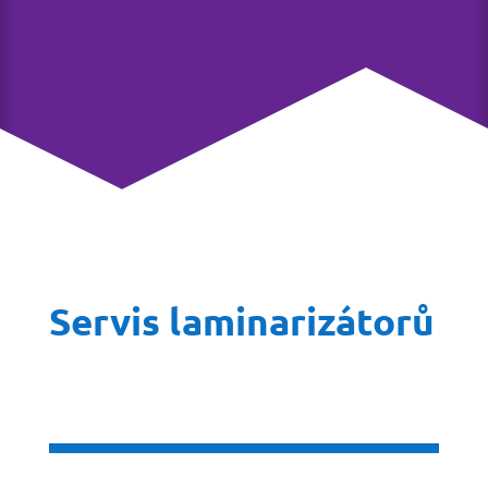
Servis laminarizátorů