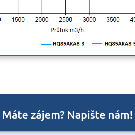
Máte zájem? Napište nám!