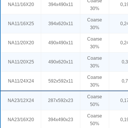
Coarse
NA11/16X20
394x490x11
0,1
30%
Coarse
NA11/16X25
394x620x11
0,2
30%
Coarse
NA11/20X20
490x490x11
0,2
30%
Coarse
NA11/20X25
490x620x11
0,3
30%
Coarse
NA11/24X24
592x592x11
0,7
30%
Coarse
NA23/12X24
287x592x23
0,1
50%
Coarse
NA23/16X20
394x490x23
0,1
50%