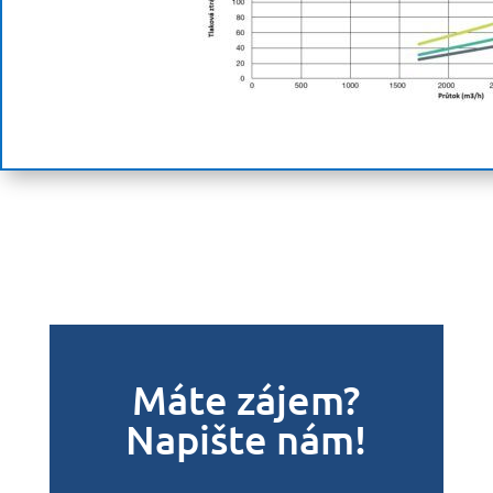
Máte zájem?
Napište nám!