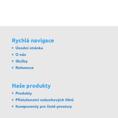
Rychlá navigace
Úvodní stránka
O nás
Služby
Reference
Naše produkty
Produkty
Příslušenství vzduchových filtrů
Komponenty pro čisté prostory