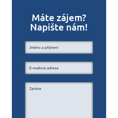
Máte zájem?
Napište nám!