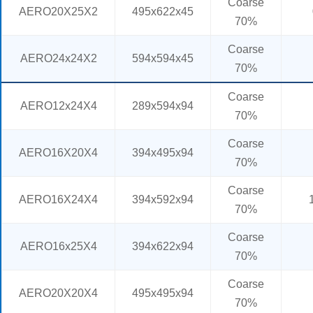
Coarse
AERO20X25X2
495x622x45
70%
Coarse
AERO24x24X2
594x594x45
70%
Coarse
AERO12x24X4
289x594x94
70%
Coarse
AERO16X20X4
394x495x94
70%
Coarse
AERO16X24X4
394x592x94
70%
Coarse
AERO16x25X4
394x622x94
70%
Coarse
AERO20X20X4
495x495x94
70%