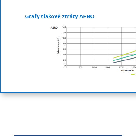
Grafy tlakové ztráty AERO