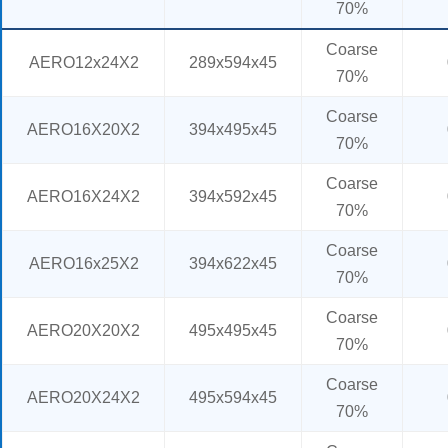
70%
Coarse
AERO12x24X2
289x594x45
70%
Coarse
AERO16X20X2
394x495x45
70%
Coarse
AERO16X24X2
394x592x45
70%
Coarse
AERO16x25X2
394x622x45
70%
Coarse
AERO20X20X2
495x495x45
70%
Coarse
AERO20X24X2
495x594x45
70%