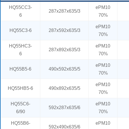
HQ55CC3-
ePM10
287x287x635/3
6
70%
ePM10
HQ55C3-6
287x592x635/3
70%
HQ55HC3-
ePM10
287x892x635/3
6
70%
ePM10
HQ55B5-6
490x592x635/5
70%
ePM10
HQ55HB5-6
490x892x635/5
70%
HQ55C6-
ePM10
592x287x635/6
6/90
70%
HQ55B6-
ePM10
592x490x635/6