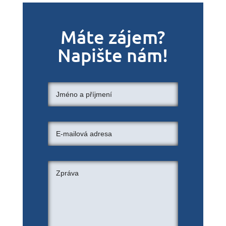
Máte zájem?
Napište nám!