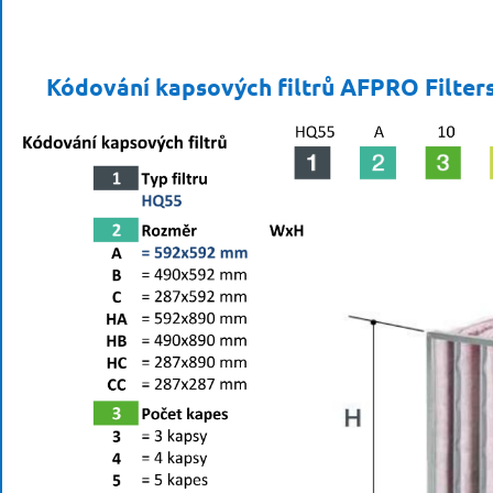
Kódování kapsových filtrů AFPRO Filter