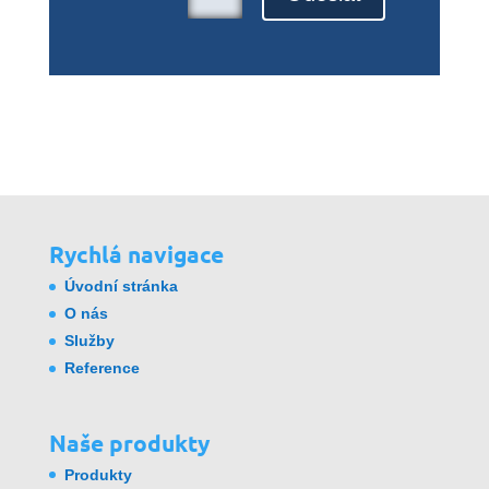
Rychlá navigace
Úvodní stránka
O nás
Služby
Reference
Naše produkty
Produkty